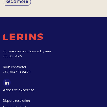
Read more
75, avenue des Champs Elysées
75008 PARIS
Nous contacter
+33(0)1 42 84 84 70
Areas of expertise
Dispute resolution