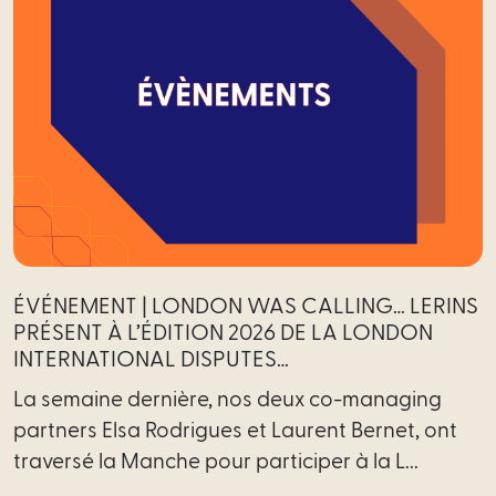
ÉVÉNEMENT | LONDON WAS CALLING… LERINS
PRÉSENT À L’ÉDITION 2026 DE LA LONDON
INTERNATIONAL DISPUTES…
La semaine dernière, nos deux co-managing
partners Elsa Rodrigues et Laurent Bernet, ont
traversé la Manche pour participer à la L...