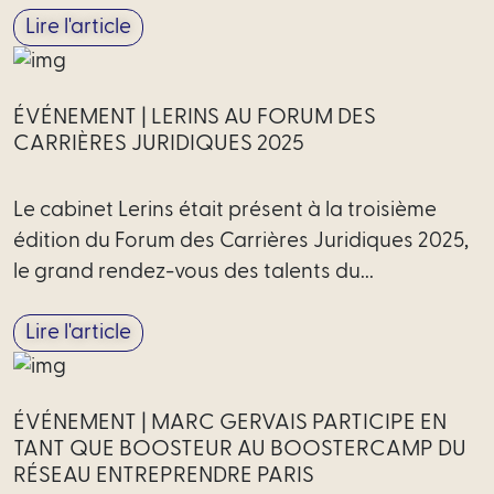
Lire l'article
ÉVÉNEMENT | LERINS AU FORUM DES
CARRIÈRES JURIDIQUES 2025
Le cabinet Lerins était présent à la troisième
édition du Forum des Carrières Juridiques 2025,
le grand rendez-vous des talents du...
Lire l'article
ÉVÉNEMENT | MARC GERVAIS PARTICIPE EN
TANT QUE BOOSTEUR AU BOOSTERCAMP DU
RÉSEAU ENTREPRENDRE PARIS