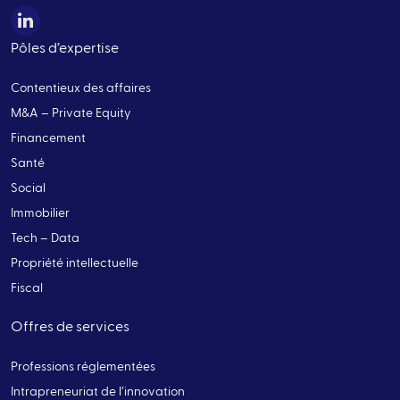
Pôles d’expertise
Contentieux des affaires
M&A – Private Equity
Financement
Santé
Social
Immobilier
Tech – Data
Propriété intellectuelle
Fiscal
Offres de services
Professions réglementées
Intrapreneuriat de l’innovation