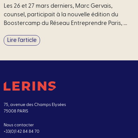
Les 26 et 27 mars derniers, Marc Gervais,
counsel, participait à la nouvelle édition du
Boostercamp du Réseau Entreprendre Paris, ...
Lire l'article
75, avenue des Champs Elysées
75008 PARIS
Nous contacter
+33(0)1 42 84 84 70