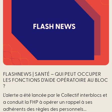
FLASHNEWS | SANTÉ – QUI PEUT OCCUPER
LES FONCTIONS D’AIDE OPÉRATOIRE AU BLOC
?
L’alerte a été lancée par le Collectif interblocs et
a conduit la FHP à opérer un rappel à ses
adhérents des règles des personnels...