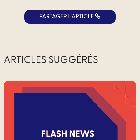
PARTAGER L'ARTICLE
ARTICLES SUGGÉRÉS