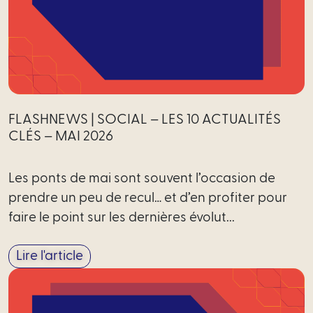
FLASHNEWS | SOCIAL – LES 10 ACTUALITÉS
CLÉS – MAI 2026
Les ponts de mai sont souvent l’occasion de
prendre un peu de recul… et d’en profiter pour
faire le point sur les dernières évolut...
Lire l'article