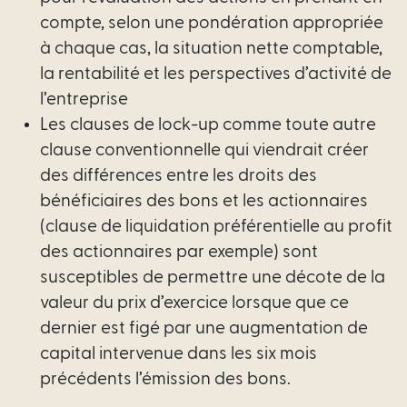
compte, selon une pondération appropriée
à chaque cas, la situation nette comptable,
la rentabilité et les perspectives d’activité de
l’entreprise
Les clauses de lock-up comme toute autre
clause conventionnelle qui viendrait créer
des différences entre les droits des
bénéficiaires des bons et les actionnaires
(clause de liquidation préférentielle au profit
des actionnaires par exemple) sont
susceptibles de permettre une décote de la
valeur du prix d’exercice lorsque que ce
dernier est figé par une augmentation de
capital intervenue dans les six mois
précédents l’émission des bons.