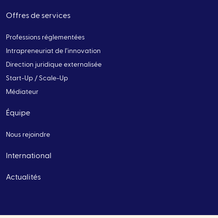
Offres de services
Professions réglementées
Intrapreneuriat de l’innovation
Direction juridique externalisée
Start-Up / Scale-Up
Médiateur
Équipe
Nous rejoindre
International
Actualités