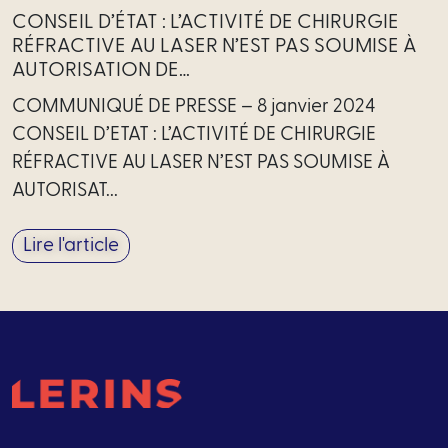
CONSEIL D’ÉTAT : L’ACTIVITÉ DE CHIRURGIE
RÉFRACTIVE AU LASER N’EST PAS SOUMISE À
AUTORISATION DE…
COMMUNIQUÉ DE PRESSE – 8 janvier 2024
CONSEIL D’ETAT : L’ACTIVITÉ DE CHIRURGIE
RÉFRACTIVE AU LASER N’EST PAS SOUMISE À
AUTORISAT...
Lire l'article