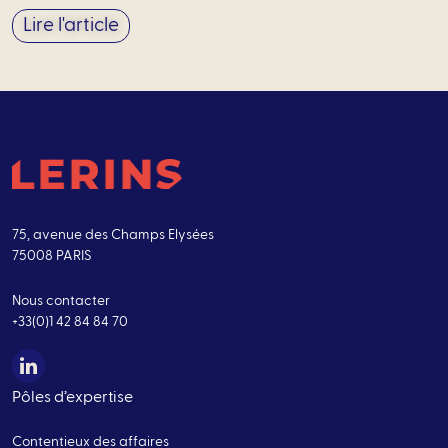
Lire l'article
75, avenue des Champs Elysées
75008 PARIS
Nous contacter
+33(0)1 42 84 84 70
Pôles d’expertise
Contentieux des affaires