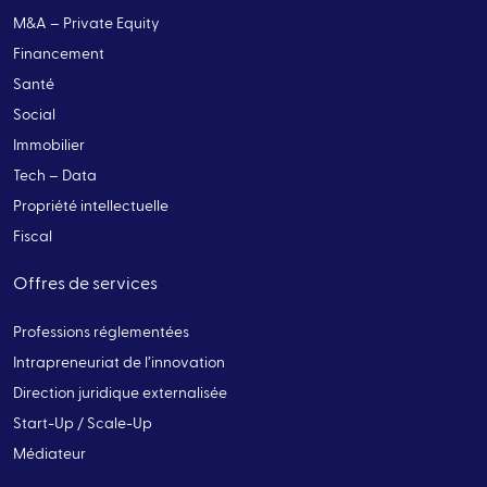
M&A – Private Equity
Financement
Santé
Social
Immobilier
Tech – Data
Propriété intellectuelle
Fiscal
Offres de services
Professions réglementées
Intrapreneuriat de l’innovation
Direction juridique externalisée
Start-Up / Scale-Up
Médiateur