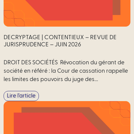
DECRYPTAGE | CONTENTIEUX – REVUE DE
JURISPRUDENCE – JUIN 2026
DROIT DES SOCIÉTÉS Révocation du gérant de
société en référé : la Cour de cassation rappelle
les limites des pouvoirs du juge des...
Lire l'article