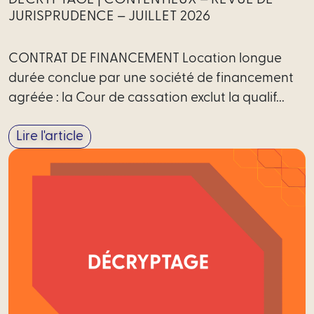
JURISPRUDENCE – JUILLET 2026
CONTRAT DE FINANCEMENT Location longue
durée conclue par une société de financement
agréée : la Cour de cassation exclut la qualif...
Lire l'article