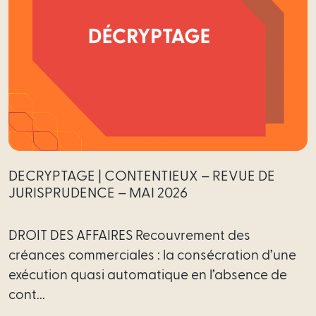
DECRYPTAGE | CONTENTIEUX – REVUE DE
JURISPRUDENCE – MAI 2026
DROIT DES AFFAIRES Recouvrement des
créances commerciales : la consécration d’une
exécution quasi automatique en l’absence de
cont...