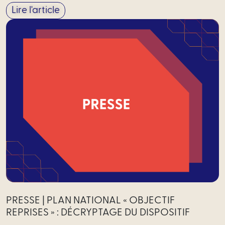
Lire l'article
PRESSE | PLAN NATIONAL « OBJECTIF
REPRISES » : DÉCRYPTAGE DU DISPOSITIF