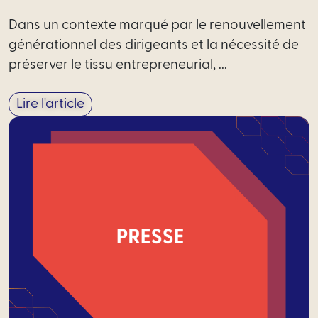
Dans un contexte marqué par le renouvellement
générationnel des dirigeants et la nécessité de
préserver le tissu entrepreneurial, ...
Lire l'article