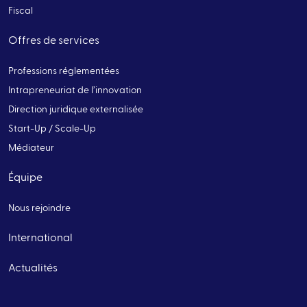
Fiscal
Offres de services
Professions réglementées
Intrapreneuriat de l’innovation
Direction juridique externalisée
Start-Up / Scale-Up
Médiateur
Équipe
Nous rejoindre
International
Actualités