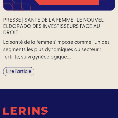
PRESSE | SANTÉ DE LA FEMME : LE NOUVEL
ELDORADO DES INVESTISSEURS FACE AU
DROIT
La santé de la femme s’impose comme l’un des
segments les plus dynamiques du secteur :
fertilité, suivi gynécologique,...
Lire l'article